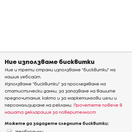
Ние използваме бисквитки
Ние и трети страни използваме "бисквитки" на
нашия уебсайт.
Използваме "бисквитки" за проследяване на
статистически данни, за запазване на вашите
предпочитания, както и за маркетингови цели и
персонализиране на реклами.
Прочетете повече в
нашата декларация за поверителност
Можете да зададете следните бисквитки: