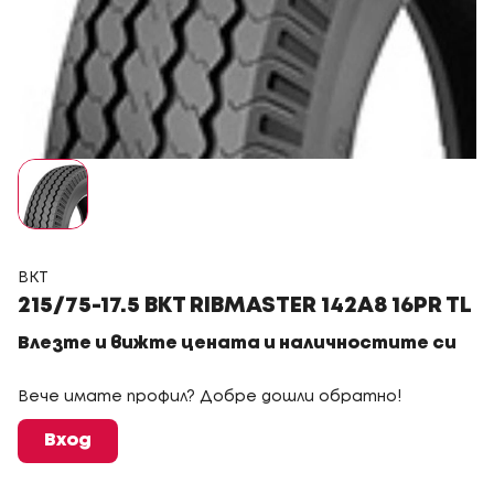
BKT
215/75-17.5 BKT RIBMASTER 142A8 16PR TL
Влезте и вижте цената и наличностите си
Вече имате профил? Добре дошли обратно!
Вход