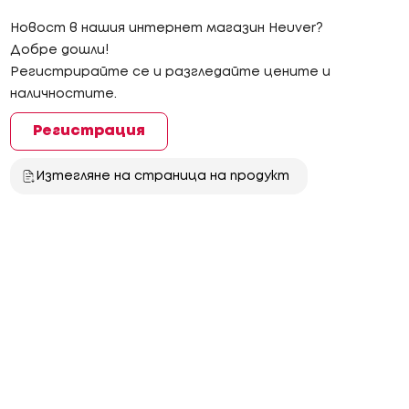
Новост в нашия интернет магазин Heuver?
Добре дошли!
Регистрирайте се и разгледайте цените и
наличностите.
Регистрация
Изтегляне на страница на продукт