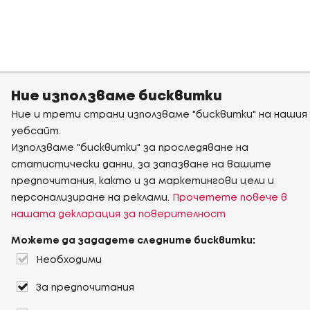
Ние използваме бисквитки
Ние и трети страни използваме "бисквитки" на нашия
уебсайт.
Използваме "бисквитки" за проследяване на
статистически данни, за запазване на вашите
предпочитания, както и за маркетингови цели и
персонализиране на реклами.
Прочетете повече в
нашата декларация за поверителност
Можете да зададете следните бисквитки:
Необходими
За предпочитания