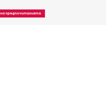
 на предпочитанията