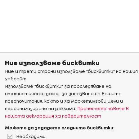
Ние използваме бисквитки
Ние и трети страни използваме "бисквитки" на нашия
уебсайт.
Използваме "бисквитки" за проследяване на
статистически данни, за запазване на вашите
предпочитания, както и за маркетингови цели и
персонализиране на реклами.
Прочетете повече в
нашата декларация за поверителност
Можете да зададете следните бисквитки:
Необходими