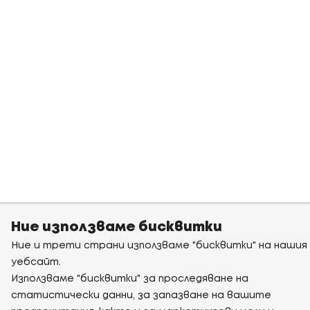
Ние използваме бисквитки
Ние и трети страни използваме "бисквитки" на нашия
уебсайт.
Използваме "бисквитки" за проследяване на
статистически данни, за запазване на вашите