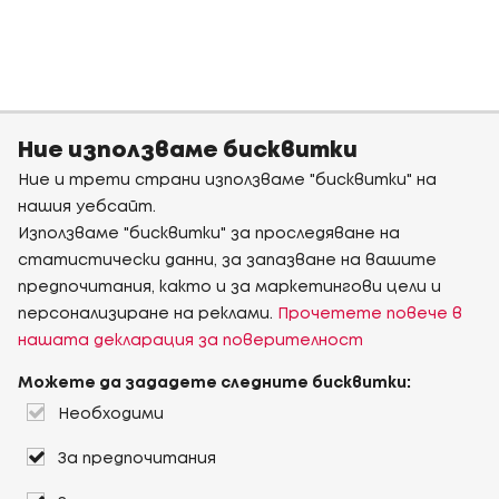
Ние използваме бисквитки
Ние и трети страни използваме "бисквитки" на
нашия уебсайт.
Използваме "бисквитки" за проследяване на
статистически данни, за запазване на вашите
предпочитания, както и за маркетингови цели и
персонализиране на реклами.
Прочетете повече в
нашата декларация за поверителност
Можете да зададете следните бисквитки:
Необходими
За предпочитания