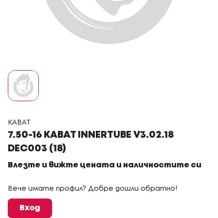
KABAT
7.50-16 KABAT INNERTUBE V3.02.18
DEC003 (18)
Влезте и вижте цената и наличностите си
Вече имате профил? Добре дошли обратно!
Вход