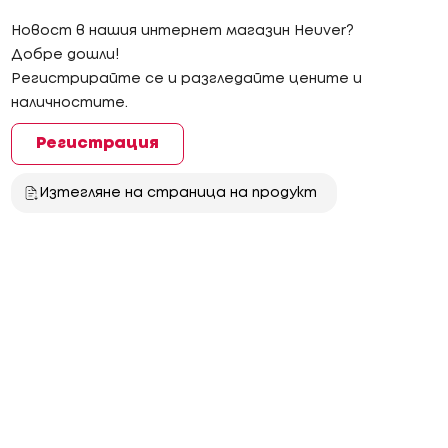
Новост в нашия интернет магазин Heuver?
Добре дошли!
Регистрирайте се и разгледайте цените и
наличностите.
Регистрация
Изтегляне на страница на продукт