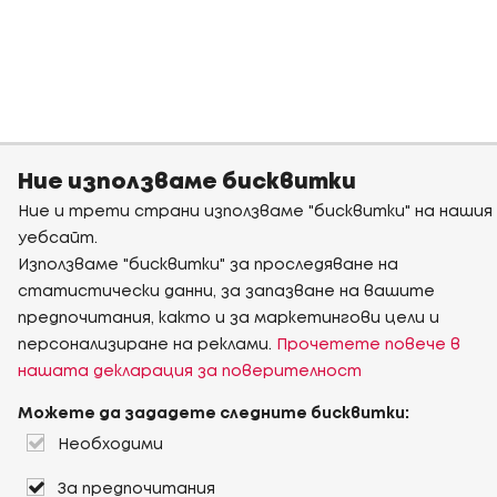
Ние използваме бисквитки
Ние и трети страни използваме "бисквитки" на нашия
уебсайт.
Използваме "бисквитки" за проследяване на
статистически данни, за запазване на вашите
предпочитания, както и за маркетингови цели и
персонализиране на реклами.
Прочетете повече в
нашата декларация за поверителност
Можете да зададете следните бисквитки:
Необходими
За предпочитания