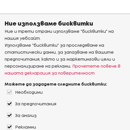
Ние използваме бисквитки
Ние и трети страни използваме "бисквитки" на
нашия уебсайт.
Използваме "бисквитки" за проследяване на
статистически данни, за запазване на вашите
предпочитания, както и за маркетингови цели и
персонализиране на реклами.
Прочетете повече в
нашата декларация за поверителност
Можете да зададете следните бисквитки:
Необходими
За предпочитания
За анализ
Рекламни