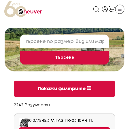
Търсене
Покажи филтрите
2242 Резултати
10.0/75-15.3 MITAS TR-03 10PR TL