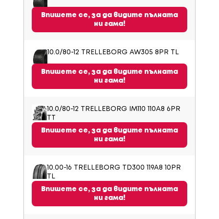
Впишете се, за да видите пълната
ни гама!
10.0/80-12 TRELLEBORG AW305 8PR TL
Впишете се, за да видите пълната
ни гама!
10.0/80-12 TRELLEBORG IM110 110A8 6PR
TT
Впишете се, за да видите пълната
ни гама!
10.00-16 TRELLEBORG TD300 119A8 10PR
TL
Впишете се, за да видите пълната
ни гама!