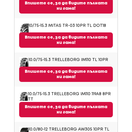
Впишете се, за да видите пълната
ни гама!
10/75-15.3 MITAS TR-03 10PR TL DOT18
Впишете се, за да видите пълната
ни гама!
10.0/75-15.3 TRELLEBORG IM110 TL 10PR
Впишете се, за да видите пълната
ни гама!
10.0/75-15.3 TRELLEBORG IM110 119A8 8PR
TT
Впишете се, за да видите пълната
ни гама!
10.0/80-12 TRELLEBORG AW305 10PR TL