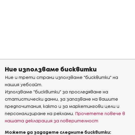
Ние използваме бисквитки
Ние и трети страни използваме "бисквитки" на
нашия уебсайт.
Използваме "бисквитки" за проследяване на
статистически данни, за запазване на вашите
предпочитания, както и за маркетингови цели и
персонализиране на реклами.
Прочетете повече в
нашата декларация за поверителност
Можете да зададете следните бисквитки: