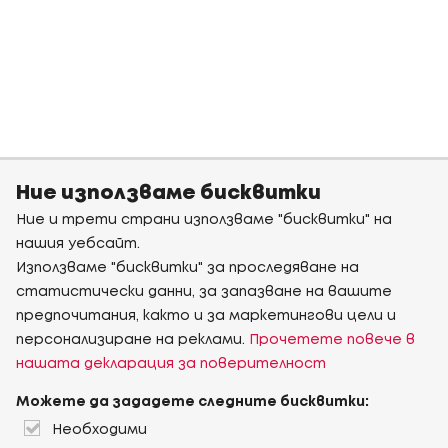
Ние използваме бисквитки
Ние и трети страни използваме "бисквитки" на
нашия уебсайт.
Използваме "бисквитки" за проследяване на
статистически данни, за запазване на вашите
предпочитания, както и за маркетингови цели и
персонализиране на реклами.
Прочетете повече в
нашата декларация за поверителност
Можете да зададете следните бисквитки:
Необходими