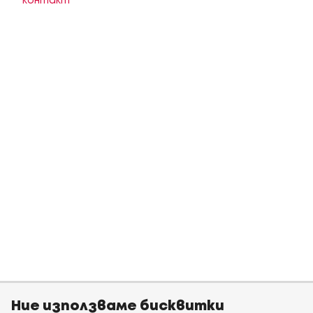
контакт
Ние използваме бисквитки